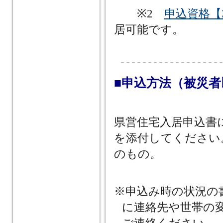
※2
申込資格【
居可能です。
■申込方法（被災
県営住宅入居申込書
を添付してください
のもの。
※申込み時の状況の
に連絡先や世帯の
ご連絡ください。