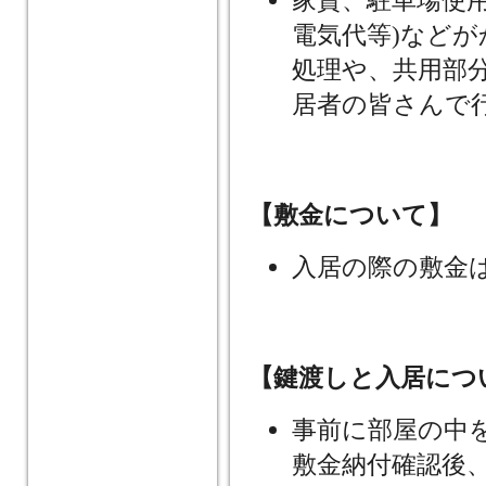
電気代等)など
処理や、共用部
居者の皆さんで
【敷金について】
入居の際の敷金
【鍵渡しと入居につ
事前に部屋の中
敷金納付確認後