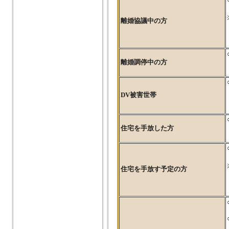
離婚協議中の方
離婚調停中の方
DV被害世帯
住宅を手放した方
住宅を手放す予定の方