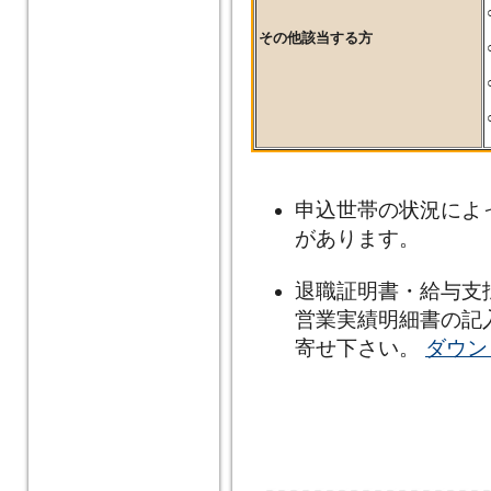
その他該当する方
申込世帯の状況によ
があります。
退職証明書・給与支
営業実績明細書の記
寄せ下さい。
ダウン