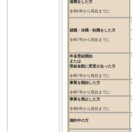
退職をした方
令和6年から現在までに
就職・休職・転職をした方
令和7年から現在までに
年金受給開始
または
受給金額に変更があった方
令和7年から現在までに
事業を開始した方
令和7年から現在までに
事業を廃止した方
令和6年から現在までに
婚約中の方