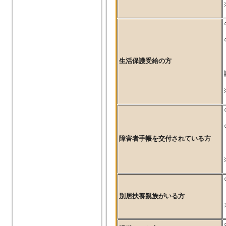
生活保護受給の方
障害者手帳を交付されている方
別居扶養親族がいる方