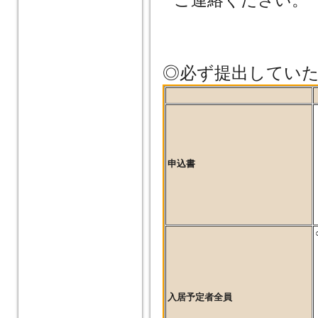
◎必ず提出してい
申込書
入居予定者全員